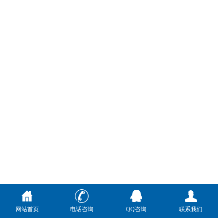
网站首页
电话咨询
QQ咨询
联系我们